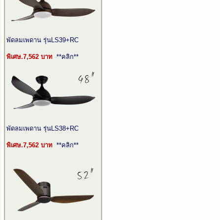
พัดลมเพดาน รุ่นLS39+RC
พิเศษ.7,562 บาท
**คลิก**
พัดลมเพดาน รุ่นLS38+RC
พิเศษ.
7,562
บาท
**คลิก**