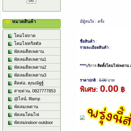
หมวดสินค้า
มีผู้สนใจ : ครั้ง
โคมไฟถาด
ชื่อสินค้า
:
โคมไฟคริสตัล
รายละเอียดสินค้า
:
พัดลมติดเพดาน
พัดลมติดเพดาน1
****
บริการ
ติดตั้งโคมไฟเพดาน
พัดลมติดเพดาน2
พัดลมติดเพดาน3
ราคาปกติ
:
0.00
บาท
ติดต่อ. คุณณัฐฐ์
0.00
พิเศษ
:
฿
สายด่วน. 0827777853
@ไลน์. lflamp
พัดลมเพดาน
พัดลมโคมไฟ
พัดลมindoor-outdoor