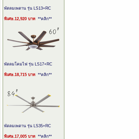
พัดลมเพดาน รุ่น LS13+RC
พิเศษ.12,920 บาท
**คลิก**
พัดลมโคมไฟ รุ่น LS17+RC
พิเศษ.18,715 บาท
**คลิก**
พัดลมเพดาน รุ่น LS35+RC
พิเศษ.17,005 บาท
**คลิก**