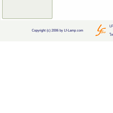
L
Copyright (c) 2006 by Lf-Lamp.com
โท