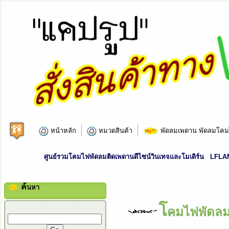
หน้าหลัก
หมวดสินค้า
พัดลมเพดาน พัดลมโคมไ
ศูนย์รวมโคมไฟพัดลมติดเพดานดีไซน์วินเทจและโมเดิร์น
LFLAM
ค้
นหา
โ
คมไฟพัดล