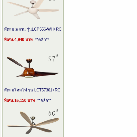
พัดลมเพดาน รุ่นLCP556-WH+RC
พิเศษ.
4,940
บาท
**คลิก**
พัดลมโคมไฟ รุ่น LCT57301+RC
พิเศษ.16,150 บาท
**คลิก**