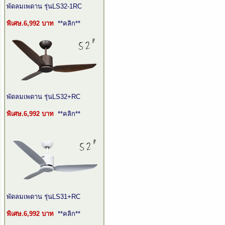
พัดลมเพดาน รุ่นLS32-1RC
พิเศษ.6,992 บาท
**คลิก**
พัดลมเพดาน รุ่นLS32+RC
พิเศษ.
6,992
บาท
**คลิก**
พัดลมเพดาน รุ่นLS31+RC
พิเศษ.
6,992
บาท
**คลิก**