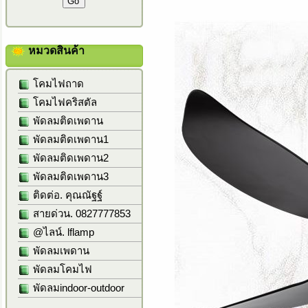
หมวดสินค้า
โคมไฟถาด
โคมไฟคริสตัล
พัดลมติดเพดาน
พัดลมติดเพดาน1
พัดลมติดเพดาน2
พัดลมติดเพดาน3
ติดต่อ. คุณณัฐฐ์
สายด่วน. 0827777853
@ไลน์. lflamp
พัดลมเพดาน
พัดลมโคมไฟ
พัดลมindoor-outdoor