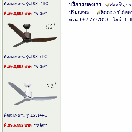
พัดลมเพดาน รุ่นLS32-1RC
บริการของเรา
:
ส่งฟรี!ทุก
ปริมณฑล
ติดต่อเราได้ห
พิเศษ.6,992 บาท
**คลิก**
ด่วน. 082-7777853 ไลน์iD. l
พัดลมเพดาน รุ่นLS32+RC
พิเศษ.
6,992
บาท
**คลิก**
พัดลมเพดาน รุ่นLS31+RC
พิเศษ.
6,992
บาท
**คลิก**