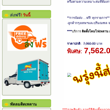
หรือตามความเหมาะสมที่ต้องก
ส่งฟรี
!
วันนี้
**การจัดส่ง ...ฟรี! ทุกรายการ**
-ลูกค้ากรุงเทพฯและปริมณฑล จ
****
บริการ
ติดตั้งโคมไฟเพดาน
ราคาปกติ
:
7,960.00
บาท
7,562.
พิเศษ
:
พัดลมติดเพดาน
****ภาพสินค้า อาจมีสีสันเพี้ยนจ