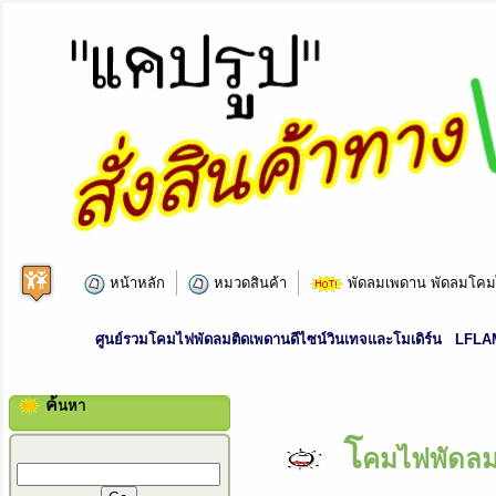
หน้าหลัก
หมวดสินค้า
พัดลมเพดาน พัดลมโคมไ
ศูนย์รวมโคมไฟพัดลมติดเพดานดีไซน์วินเทจและโมเดิร์น
LFLAM
ค้
นหา
โ
คมไฟพัดล