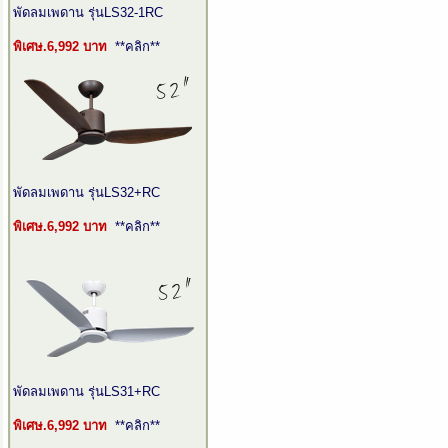
พัดลมเพดาน รุ่นLS32-1RC
พิเศษ.6,992 บาท
**คลิก**
พัดลมเพดาน รุ่นLS32+RC
พิเศษ.
6,992
บาท
**คลิก**
พัดลมเพดาน รุ่นLS31+RC
พิเศษ.
6,992
บาท
**คลิก**