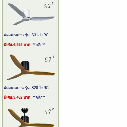
พัดลมเพดาน รุ่นLS31-1+RC
พิเศษ.
6,992
บาท
**คลิก**
พัดลมเพดาน รุ่นLS28-1+RC
พิเศษ.9,462 บาท
**คลิก**