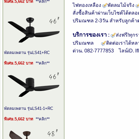
พิเศษ.
5,662
บาท
**คลิก**
ไฟทองเหลือง
พัดลมไม้จริง
สั่งซื้อสินค้าผ่านเว็บไซต์ได้
ปริมณฑล 2-3วัน สำหรับลูกค้าต
บริการของเรา
:
ส่งฟรี!ทุก
ปริมณฑล
ติดต่อเราได้ห
ด่วน. 082-7777853 ไลน์iD. l
พัดลมเพดาน รุ่นLS41+RC
พิเศษ.
5,662
บาท
**คลิก**
พัดลมเพดาน รุ่นLS41-1+RC
พิเศษ.
5,662
บาท
**คลิก**