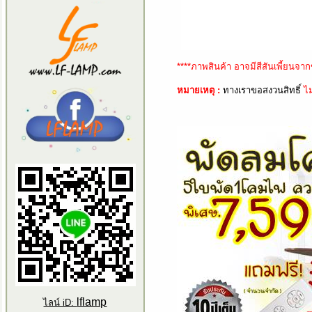
****ภาพสินค้า อาจมีสีสันเพี้ยนจ
หมายเหตุ :
ทางเราขอสงวนสิทธิ์
ไม
lflamp
ไลน์ iD: