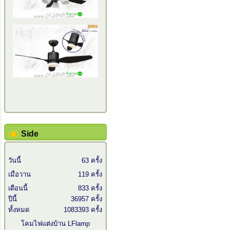
Side
วันนี้
63 ครั้ง
เมื่อวาน
119 ครั้ง
เดือนนี้
833 ครั้ง
ปีนี้
36957 ครั้ง
ทั้งหมด
1083393 ครั้ง
โคมไฟแต่งบ้าน LFlamp