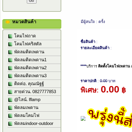
หมวดสินค้า
มีผู้สนใจ : ครั้ง
โคมไฟถาด
ชื่อสินค้า
:
โคมไฟคริสตัล
รายละเอียดสินค้า
:
พัดลมติดเพดาน
พัดลมติดเพดาน1
****
บริการ
ติดตั้งโคมไฟเพดาน
พัดลมติดเพดาน2
พัดลมติดเพดาน3
ราคาปกติ
:
0.00
บาท
ติดต่อ. คุณณัฐฐ์
0.00
พิเศษ
:
฿
สายด่วน. 0827777853
@ไลน์. lflamp
พัดลมเพดาน
พัดลมโคมไฟ
พัดลมindoor-outdoor