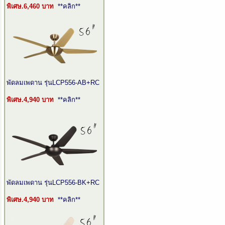
พิเศษ.6
,460
บาท
**คลิก**
พัดลมเพดาน รุ่นLCP556-AB+RC
พิเศษ.4,940 บาท
**คลิก**
พัดลมเพดาน รุ่นLCP556-BK+RC
พิเศษ.
4,940
บาท
**คลิก**