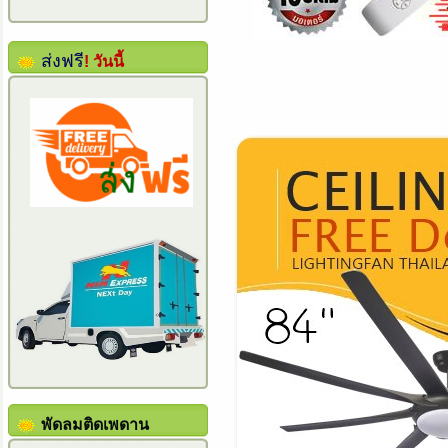
ส่งฟรี
!
วันนี้
พัดลมติดเพดาน