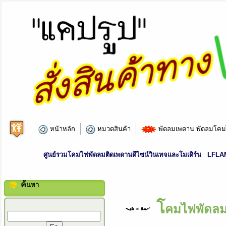
หน้าหลัก
หมวดสินค้า
พัดลมเพดาน พัดลมโคมไ
ศูนย์รวมโคมไฟพัดลมติดเพดานดีไซน์วินเทจและโมเดิร์น
LFLAM
ค้
นหา
โ
คมไฟพัดล