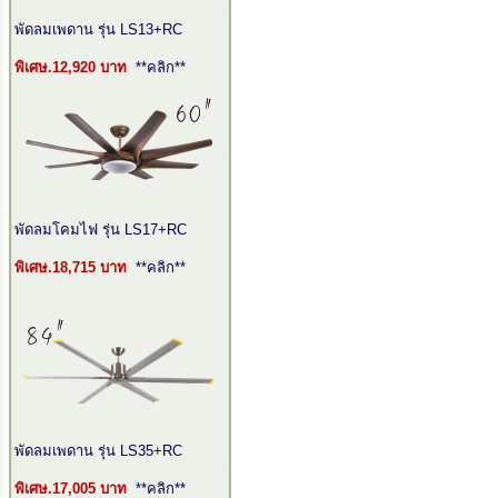
พัดลมเพดาน รุ่น LS13+RC
พิเศษ.12,920 บาท
**คลิก**
พัดลมโคมไฟ รุ่น LS17+RC
พิเศษ.18,715 บาท
**คลิก**
พัดลมเพดาน รุ่น LS35+RC
พิเศษ.17,005 บาท
**คลิก**