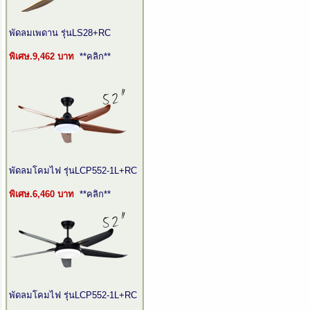
พัดลมเพดาน รุ่นLS28+RC
พิเศษ.
9,462
บาท
**คลิก**
พัดลมโคมไฟ รุ่นLCP552-1L+RC
พิเศษ.6,460 บาท
**คลิก**
พัดลมโคมไฟ รุ่นLCP552-1L+RC