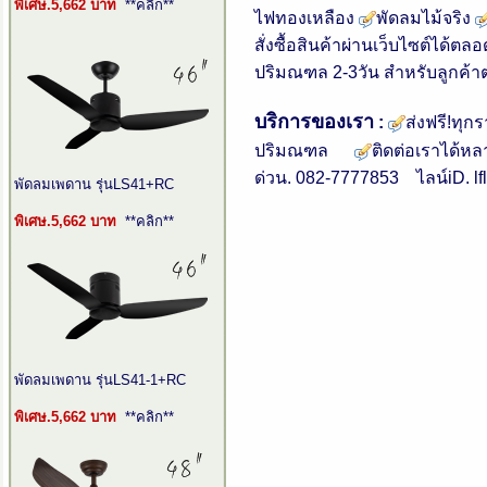
พิเศษ.
5,662
บาท
**คลิก**
ไฟทองเหลือง
พัดลมไม้จริง
สั่งซื้อสินค้าผ่านเว็บไซต์ได้
ปริมณฑล 2-3วัน สำหรับลูกค้าต
บริการของเรา
:
ส่งฟรี!ทุก
ปริมณฑล
ติดต่อเราได้ห
ด่วน. 082-7777853 ไลน์iD. l
พัดลมเพดาน รุ่นLS41+RC
พิเศษ.
5,662
บาท
**คลิก**
พัดลมเพดาน รุ่นLS41-1+RC
พิเศษ.
5,662
บาท
**คลิก**