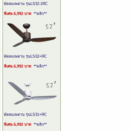
พัดลมเพดาน รุ่นLS32-1RC
พิเศษ.6,992 บาท
**คลิก**
พัดลมเพดาน รุ่นLS32+RC
พิเศษ.
6,992
บาท
**คลิก**
พัดลมเพดาน รุ่นLS31+RC
พิเศษ.
6,992
บาท
**คลิก**