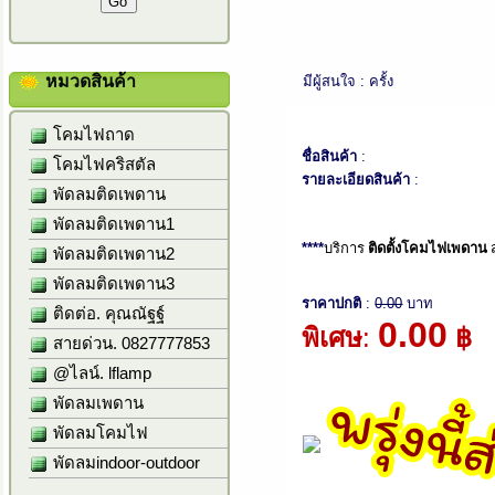
หมวดสินค้า
มีผู้สนใจ : ครั้ง
โคมไฟถาด
ชื่อสินค้า
:
โคมไฟคริสตัล
รายละเอียดสินค้า
:
พัดลมติดเพดาน
พัดลมติดเพดาน1
****
บริการ
ติดตั้งโคมไฟเพดาน
พัดลมติดเพดาน2
พัดลมติดเพดาน3
ราคาปกติ
:
0.00
บาท
ติดต่อ. คุณณัฐฐ์
0.00
พิเศษ
:
฿
สายด่วน. 0827777853
@ไลน์. lflamp
พัดลมเพดาน
พัดลมโคมไฟ
พัดลมindoor-outdoor